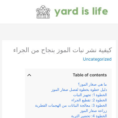
خطي
لى
لمحتوى
كيفية نشر نبات الموز بنجاح من الجراء
Uncategorized
Table of contents
ما هي صغار الموز؟
دليل خطوة بخطوة لفصل صغار الموز
الخطوة 1: تجهيز النبات
الخطوة 2: تقطيع الجراء
الخطوة 3: معالجة النباتات من الهجمات الفطرية
زراعة صغار الموز
الخطوة 4: تحضير التربة