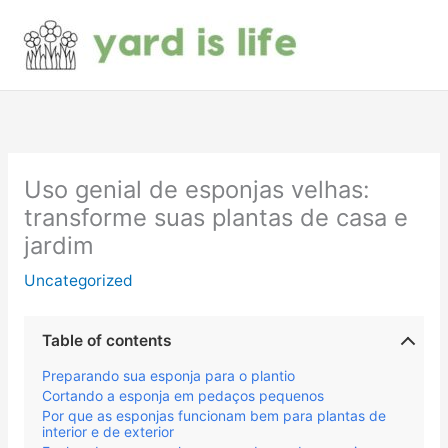
Skip
to
content
Uso genial de esponjas velhas:
transforme suas plantas de casa e
jardim
Uncategorized
Table of contents
Preparando sua esponja para o plantio
Cortando a esponja em pedaços pequenos
Por que as esponjas funcionam bem para plantas de
interior e de exterior