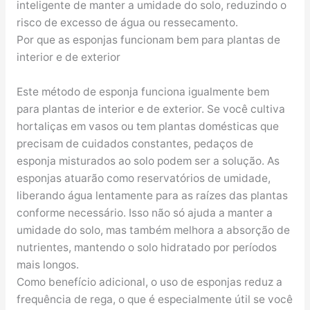
inteligente de manter a umidade do solo, reduzindo o
risco de excesso de água ou ressecamento.
Por que as esponjas funcionam bem para plantas de
interior e de exterior
Este método de esponja funciona igualmente bem
para plantas de interior e de exterior. Se você cultiva
hortaliças em vasos ou tem plantas domésticas que
precisam de cuidados constantes, pedaços de
esponja misturados ao solo podem ser a solução. As
esponjas atuarão como reservatórios de umidade,
liberando água lentamente para as raízes das plantas
conforme necessário. Isso não só ajuda a manter a
umidade do solo, mas também melhora a absorção de
nutrientes, mantendo o solo hidratado por períodos
mais longos.
Como benefício adicional, o uso de esponjas reduz a
frequência de rega, o que é especialmente útil se você