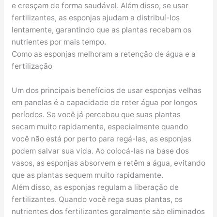
e cresçam de forma saudável. Além disso, se usar
fertilizantes, as esponjas ajudam a distribuí-los
lentamente, garantindo que as plantas recebam os
nutrientes por mais tempo.
Como as esponjas melhoram a retenção de água e a
fertilização
Um dos principais benefícios de usar esponjas velhas
em panelas é a capacidade de reter água por longos
períodos. Se você já percebeu que suas plantas
secam muito rapidamente, especialmente quando
você não está por perto para regá-las, as esponjas
podem salvar sua vida. Ao colocá-las na base dos
vasos, as esponjas absorvem e retêm a água, evitando
que as plantas sequem muito rapidamente.
Além disso, as esponjas regulam a liberação de
fertilizantes. Quando você rega suas plantas, os
nutrientes dos fertilizantes geralmente são eliminados