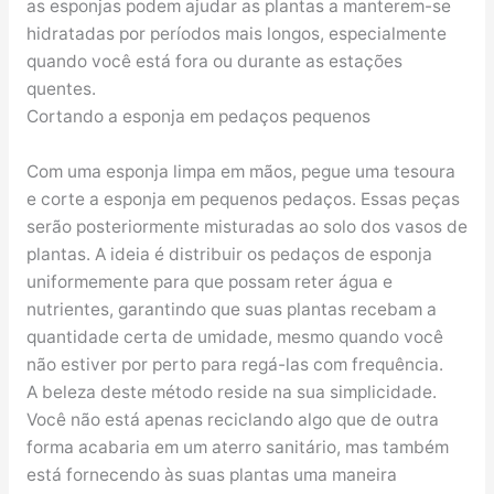
as esponjas podem ajudar as plantas a manterem-se
hidratadas por períodos mais longos, especialmente
quando você está fora ou durante as estações
quentes.
Cortando a esponja em pedaços pequenos
Com uma esponja limpa em mãos, pegue uma tesoura
e corte a esponja em pequenos pedaços. Essas peças
serão posteriormente misturadas ao solo dos vasos de
plantas. A ideia é distribuir os pedaços de esponja
uniformemente para que possam reter água e
nutrientes, garantindo que suas plantas recebam a
quantidade certa de umidade, mesmo quando você
não estiver por perto para regá-las com frequência.
A beleza deste método reside na sua simplicidade.
Você não está apenas reciclando algo que de outra
forma acabaria em um aterro sanitário, mas também
está fornecendo às suas plantas uma maneira