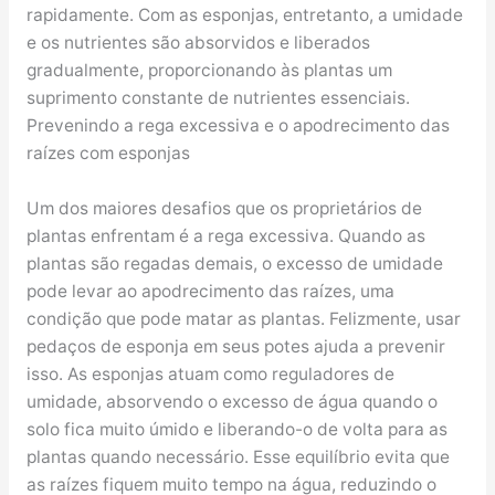
rapidamente. Com as esponjas, entretanto, a umidade
e os nutrientes são absorvidos e liberados
gradualmente, proporcionando às plantas um
suprimento constante de nutrientes essenciais.
Prevenindo a rega excessiva e o apodrecimento das
raízes com esponjas
Um dos maiores desafios que os proprietários de
plantas enfrentam é a rega excessiva. Quando as
plantas são regadas demais, o excesso de umidade
pode levar ao apodrecimento das raízes, uma
condição que pode matar as plantas. Felizmente, usar
pedaços de esponja em seus potes ajuda a prevenir
isso. As esponjas atuam como reguladores de
umidade, absorvendo o excesso de água quando o
solo fica muito úmido e liberando-o de volta para as
plantas quando necessário. Esse equilíbrio evita que
as raízes fiquem muito tempo na água, reduzindo o