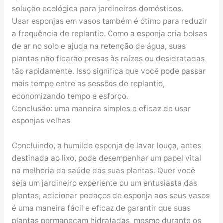
solução ecológica para jardineiros domésticos.
Usar esponjas em vasos também é ótimo para reduzir
a frequência de replantio. Como a esponja cria bolsas
de ar no solo e ajuda na retenção de água, suas
plantas não ficarão presas às raízes ou desidratadas
tão rapidamente. Isso significa que você pode passar
mais tempo entre as sessões de replantio,
economizando tempo e esforço.
Conclusão: uma maneira simples e eficaz de usar
esponjas velhas
Concluindo, a humilde esponja de lavar louça, antes
destinada ao lixo, pode desempenhar um papel vital
na melhoria da saúde das suas plantas. Quer você
seja um jardineiro experiente ou um entusiasta das
plantas, adicionar pedaços de esponja aos seus vasos
é uma maneira fácil e eficaz de garantir que suas
plantas permaneçam hidratadas, mesmo durante os