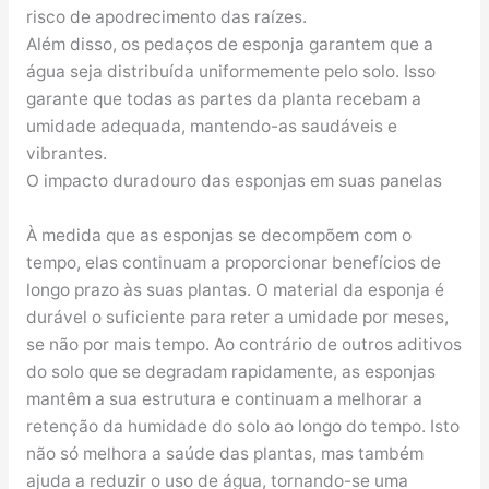
risco de apodrecimento das raízes.
Além disso, os pedaços de esponja garantem que a
água seja distribuída uniformemente pelo solo. Isso
garante que todas as partes da planta recebam a
umidade adequada, mantendo-as saudáveis ​​e
vibrantes.
O impacto duradouro das esponjas em suas panelas
À medida que as esponjas se decompõem com o
tempo, elas continuam a proporcionar benefícios de
longo prazo às suas plantas. O material da esponja é
durável o suficiente para reter a umidade por meses,
se não por mais tempo. Ao contrário de outros aditivos
do solo que se degradam rapidamente, as esponjas
mantêm a sua estrutura e continuam a melhorar a
retenção da humidade do solo ao longo do tempo. Isto
não só melhora a saúde das plantas, mas também
ajuda a reduzir o uso de água, tornando-se uma