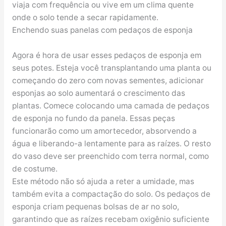
viaja com frequência ou vive em um clima quente
onde o solo tende a secar rapidamente.
Enchendo suas panelas com pedaços de esponja
Agora é hora de usar esses pedaços de esponja em
seus potes. Esteja você transplantando uma planta ou
começando do zero com novas sementes, adicionar
esponjas ao solo aumentará o crescimento das
plantas. Comece colocando uma camada de pedaços
de esponja no fundo da panela. Essas peças
funcionarão como um amortecedor, absorvendo a
água e liberando-a lentamente para as raízes. O resto
do vaso deve ser preenchido com terra normal, como
de costume.
Este método não só ajuda a reter a umidade, mas
também evita a compactação do solo. Os pedaços de
esponja criam pequenas bolsas de ar no solo,
garantindo que as raízes recebam oxigênio suficiente